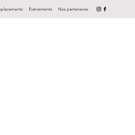
placements
Evénements
Nos partenaires