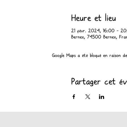
Heure et lieu
21 févr. 2024, 16:00 – 20
Bernex, 74500 Bernex, Fra
Google Maps a été bloqué en raison de
Partager cet é