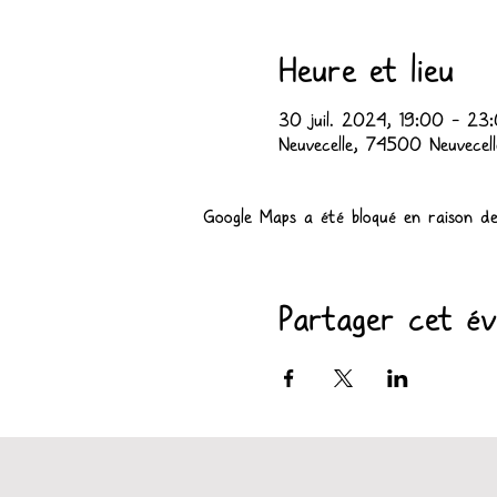
Heure et lieu
30 juil. 2024, 19:00 – 23
Neuvecelle, 74500 Neuvecell
Google Maps a été bloqué en raison de
Partager cet é