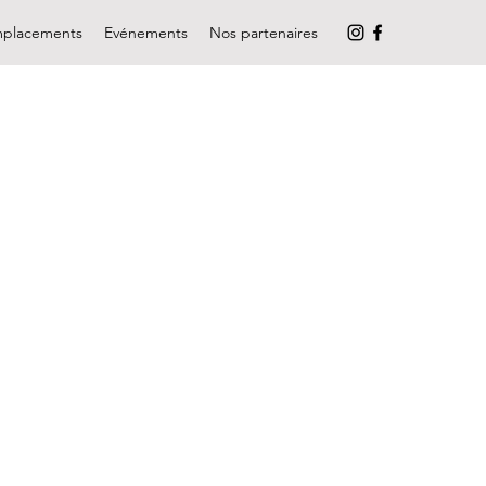
placements
Evénements
Nos partenaires